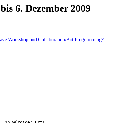
 bis 6. Dezember 2009
 Wave Workshop and Collaboration/Bot Programming?
 Ein würdiger Ort!
